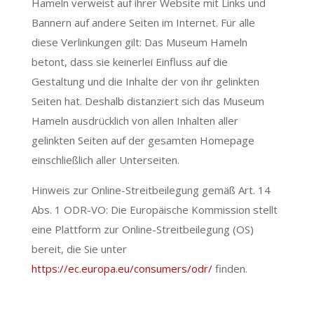
Hameln verweist auf ihrer Website mit Links und
Bannern auf andere Seiten im Internet. Für alle
diese Verlinkungen gilt: Das Museum Hameln
betont, dass sie keinerlei Einfluss auf die
Gestaltung und die Inhalte der von ihr gelinkten
Seiten hat. Deshalb distanziert sich das Museum
Hameln ausdrücklich von allen Inhalten aller
gelinkten Seiten auf der gesamten Homepage
einschließlich aller Unterseiten.
Hinweis zur Online-Streitbeilegung gemäß Art. 14
Abs. 1 ODR-VO: Die Europäische Kommission stellt
eine Plattform zur Online-Streitbeilegung (OS)
bereit, die Sie unter
https://ec.europa.eu/consumers/odr/
finden.