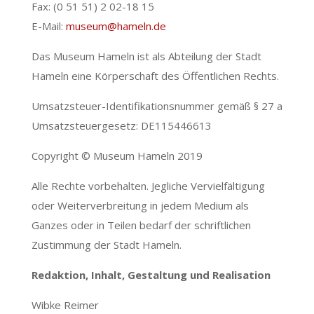
Fax: (0 51 51) 2 02-18 15
E-Mail:
museum@hameln.de
Das Museum Hameln ist als Abteilung der Stadt
Hameln eine Körperschaft des Öffentlichen Rechts.
Umsatzsteuer-Identifikationsnummer gemäß § 27 a
Umsatzsteuergesetz: DE115446613
Copyright © Museum Hameln 2019
Alle Rechte vorbehalten. Jegliche Vervielfältigung
oder Weiterverbreitung in jedem Medium als
Ganzes oder in Teilen bedarf der schriftlichen
Zustimmung der Stadt Hameln.
Redaktion, Inhalt, Gestaltung und Realisation
Wibke Reimer