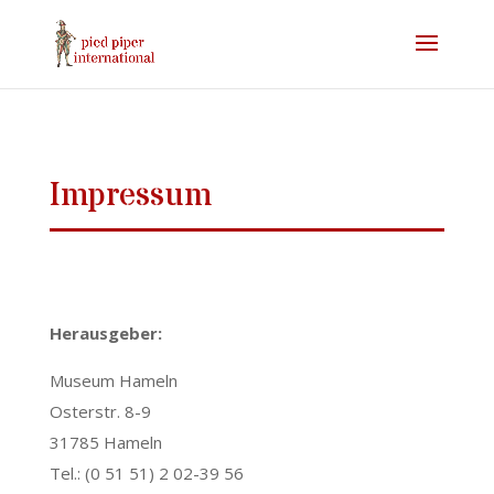
Impressum
Herausgeber:
Museum Hameln
Osterstr. 8-9
31785 Hameln
Tel.: (0 51 51) 2 02-39 56