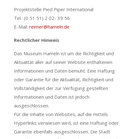
Projektstelle Pied Piper International
Tel.: (0 51 51) 2 02- 39 56
E-Mail:
reimer@hameln.de
Rechtlicher Hinweis
Das Museum Hameln ist um die Richtigkeit und
Aktualität aller auf seiner Website enthaltenen
Informationen und Daten bemüht. Eine Haftung
oder Garantie für die Aktualität, Richtigkeit und
Vollständigkeit der zur Verfügung gestellten
Informationen und Daten ist jedoch
ausgeschlossen.
Für die Inhalte von Websites, auf die mittels
Hyperlinks verwiesen wird, ist eine Haftung oder
Garantie ebenfalls ausgeschlossen. Die Stadt