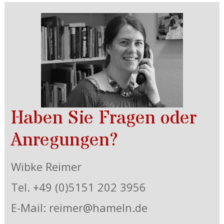
Haben Sie Fragen oder
Anregungen?
Wibke Reimer
Tel. +49 (0)5151 202 3956
E-Mail: reimer@hameln.de