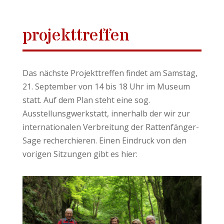
projekttreffen
Das nächste Projekttreffen findet am Samstag,
21. September von 14 bis 18 Uhr im Museum
statt. Auf dem Plan steht eine sog.
Ausstellunsgwerkstatt, innerhalb der wir zur
internationalen Verbreitung der Rattenfänger-
Sage recherchieren. Einen Eindruck von den
vorigen Sitzungen gibt es hier: