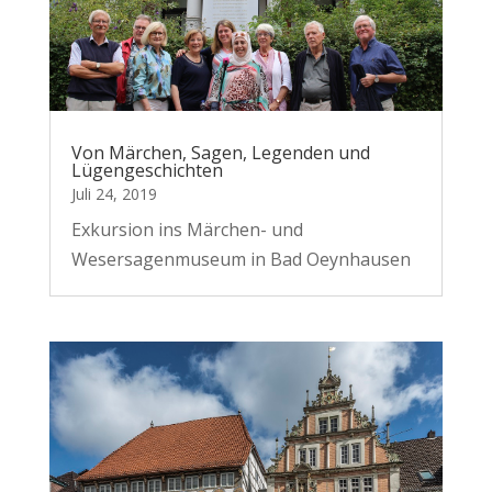
Von Märchen, Sagen, Legenden und
Lügengeschichten
Juli 24, 2019
Exkursion ins Märchen- und
Wesersagenmuseum in Bad Oeynhausen