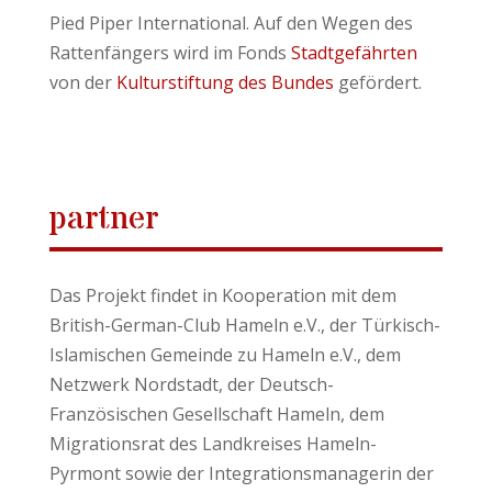
Pied Piper International. Auf den Wegen des
Rattenfängers wird im Fonds
Stadtgefährten
von der
Kulturstiftung des Bundes
gefördert.
partner
Das Projekt findet in Kooperation mit dem
British-German-Club Hameln e.V., der Türkisch-
Islamischen Gemeinde zu Hameln e.V., dem
Netzwerk Nordstadt, der Deutsch-
Französischen Gesellschaft Hameln, dem
Migrationsrat des Landkreises Hameln-
Pyrmont sowie der Integrationsmanagerin der