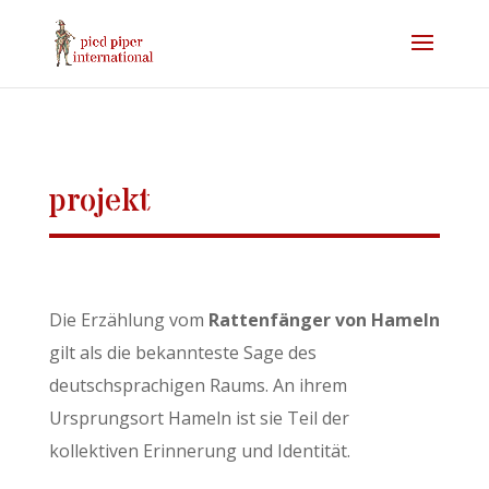
projekt
Die Erzählung vom
Rattenfänger von Hameln
gilt als die bekannteste Sage des
deutschsprachigen Raums. An ihrem
Ursprungsort Hameln ist sie Teil der
kollektiven Erinnerung und Identität.