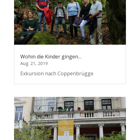
Wohin die Kinder gingen…
Aug. 21, 2019
Exkursion nach Coppenbrügge