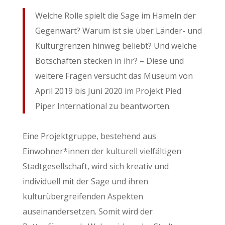
Welche Rolle spielt die Sage im Hameln der
Gegenwart? Warum ist sie über Länder- und
Kulturgrenzen hinweg beliebt? Und welche
Botschaften stecken in ihr? – Diese und
weitere Fragen versucht das Museum von
April 2019 bis Juni 2020 im Projekt Pied
Piper International zu beantworten.
Eine Projektgruppe, bestehend aus
Einwohner*innen der kulturell vielfältigen
Stadtgesellschaft, wird sich kreativ und
individuell mit der Sage und ihren
kulturübergreifenden Aspekten
auseinandersetzen. Somit wird der