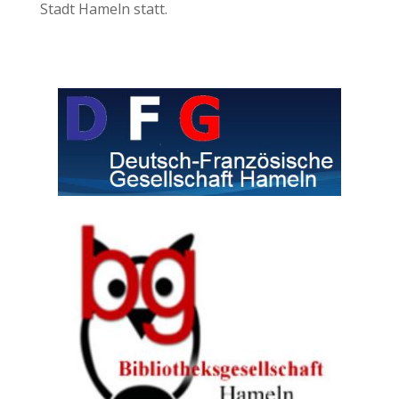
Stadt Hameln statt.