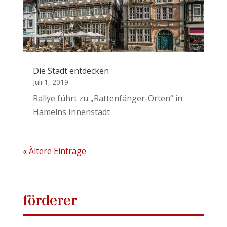
Die Stadt entdecken
Juli 1, 2019
Rallye führt zu „Rattenfänger-Orten“ in
Hamelns Innenstadt
« Ältere Einträge
förderer