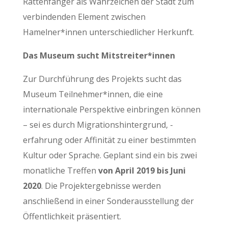
Rattenfänger als Wahrzeichen der Stadt zum
verbindenden Element zwischen
Hamelner*innen unterschiedlicher Herkunft.
Das Museum sucht Mitstreiter*innen
Zur Durchführung des Projekts sucht das
Museum Teilnehmer*innen, die eine
internationale Perspektive einbringen können
– sei es durch Migrationshintergrund, -
erfahrung oder Affinität zu einer bestimmten
Kultur oder Sprache. Geplant sind ein bis zwei
monatliche Treffen
von April 2019 bis Juni
2020
. Die Projektergebnisse werden
anschließend in einer Sonderausstellung der
Öffentlichkeit präsentiert.