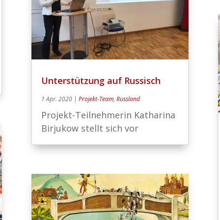
Unterstützung auf Russisch
1 Apr. 2020
|
Projekt-Team
,
Russland
Projekt-Teilnehmerin Katharina
Birjukow stellt sich vor