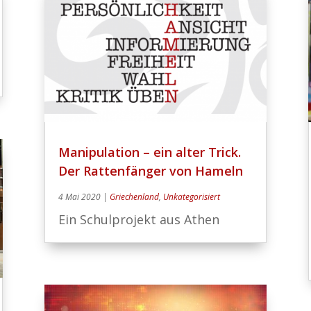
Manipulation – ein alter Trick.
Der Rattenfänger von Hameln
4 Mai 2020
|
Griechenland
,
Unkategorisiert
Ein Schulprojekt aus Athen