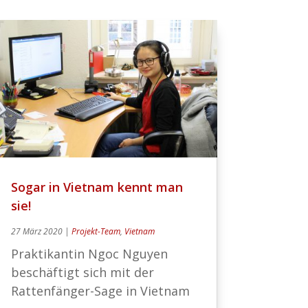
Sogar in Vietnam kennt man
sie!
27 März 2020
|
Projekt-Team
,
Vietnam
Praktikantin Ngoc Nguyen
beschäftigt sich mit der
Rattenfänger-Sage in Vietnam