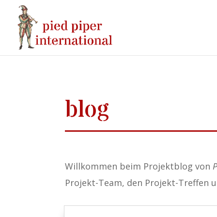
blog
Willkommen beim Projektblog von
P
Projekt-Team, den Projekt-Treffen