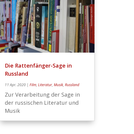
Die Rattenfänger-Sage in
Russland
11 Apr. 2020
|
Film
,
Literatur
,
Musik
,
Russland
Zur Verarbeitung der Sage in
der russischen Literatur und
Musik