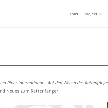
start
projekt
ied Piper International – Auf den Wegen des Rattenfänge
 und Neues zum Rattenfänger.