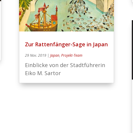
Zur Rattenfänger-Sage in Japan
29 Nov. 2019
|
Japan
,
Projekt-Team
Einblicke von der Stadtführerin
Eiko M. Sartor