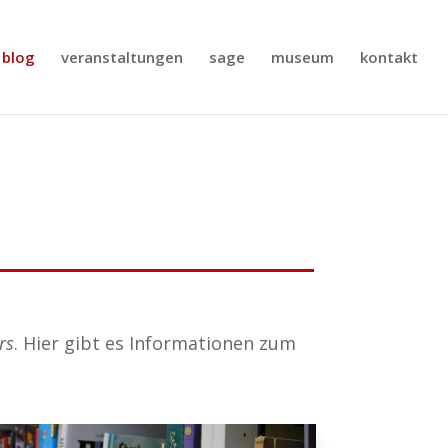
blog
veranstaltungen
sage
museum
kontakt
rs
. Hier gibt es Informationen zum