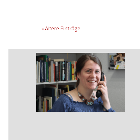
« Ältere Einträge