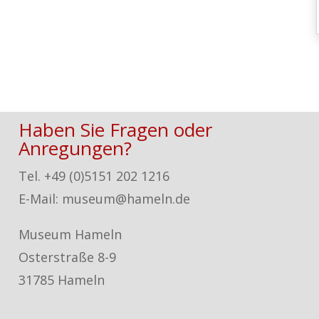
Haben Sie Fragen oder
Anregungen?
Tel. +49 (0)5151 202 1216
E-Mail: museum@hameln.de
Museum Hameln
Osterstraße 8-9
31785 Hameln