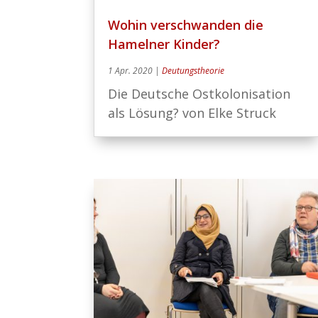
Wohin verschwanden die
Hamelner Kinder?
1 Apr. 2020
|
Deutungstheorie
Die Deutsche Ostkolonisation
als Lösung? von Elke Struck