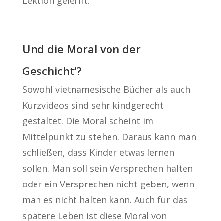
Lektion gelernt.
Und die Moral von der
Geschicht‘?
Sowohl vietnamesische Bücher als auch
Kurzvideos sind sehr kindgerecht
gestaltet. Die Moral scheint im
Mittelpunkt zu stehen. Daraus kann man
schließen, dass Kinder etwas lernen
sollen. Man soll sein Versprechen halten
oder ein Versprechen nicht geben, wenn
man es nicht halten kann. Auch für das
spätere Leben ist diese Moral von