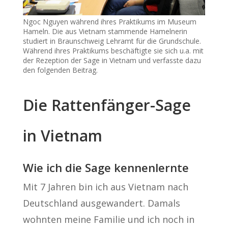
Ngoc Nguyen während ihres Praktikums im Museum
Hameln. Die aus Vietnam stammende Hamelnerin
studiert in Braunschweig Lehramt für die Grundschule.
Während ihres Praktikums beschäftigte sie sich u.a. mit
der Rezeption der Sage in Vietnam und verfasste dazu
den folgenden Beitrag.
Die Rattenfänger-Sage
in Vietnam
Wie ich die Sage kennenlernte
Mit 7 Jahren bin ich aus Vietnam nach
Deutschland ausgewandert. Damals
wohnten meine Familie und ich noch in