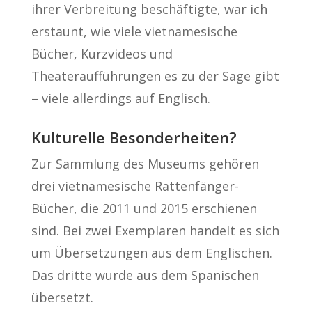
ihrer Verbreitung beschäftigte, war ich
erstaunt, wie viele vietnamesische
Bücher, Kurzvideos und
Theateraufführungen es zu der Sage gibt
– viele allerdings auf Englisch.
Kulturelle Besonderheiten?
Zur Sammlung des Museums gehören
drei vietnamesische Rattenfänger-
Bücher, die 2011 und 2015 erschienen
sind. Bei zwei Exemplaren handelt es sich
um Übersetzungen aus dem Englischen.
Das dritte wurde aus dem Spanischen
übersetzt.