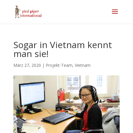
Sogar in Vietnam kennt
man sie!
März 27, 2020
|
Projekt-Team
,
Vietnam