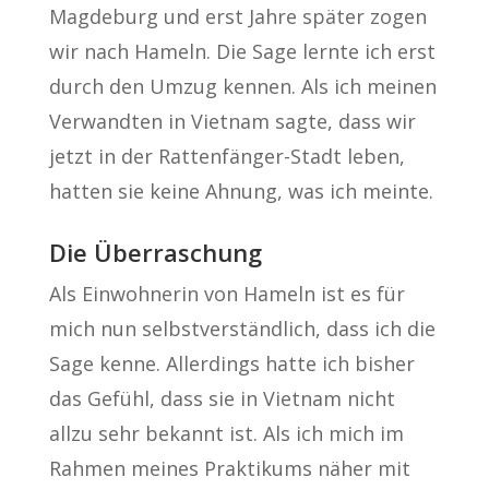
Magdeburg und erst Jahre später zogen
wir nach Hameln. Die Sage lernte ich erst
durch den Umzug kennen. Als ich meinen
Verwandten in Vietnam sagte, dass wir
jetzt in der Rattenfänger-Stadt leben,
hatten sie keine Ahnung, was ich meinte.
Die Überraschung
Als Einwohnerin von Hameln ist es für
mich nun selbstverständlich, dass ich die
Sage kenne. Allerdings hatte ich bisher
das Gefühl, dass sie in Vietnam nicht
allzu sehr bekannt ist. Als ich mich im
Rahmen meines Praktikums näher mit