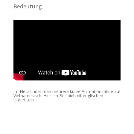
Bedeutung.
Im Netz findet man mehrere kurze Animationsfilme auf
Vietnamesisch. Hier ein Beispiel mit englischen
Untertiteln.