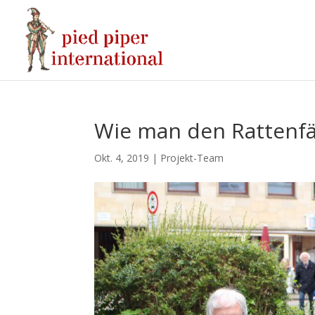
Wie man den Rattenfä
Okt. 4, 2019
|
Projekt-Team