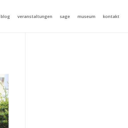
blog
veranstaltungen
sage
museum
kontakt