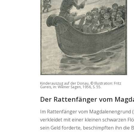
Kinderauszug auf der Donau, © Illustration: Fritz
Gareis, in: Wiener Sagen, 1956, S. 55.
Der Rattenfänger vom Magd
Im Rattenfänger vom Magdalenengrund (Or
verkleidet mit einer kleinen schwarzen Flö
sein Geld forderte, beschimpften ihn die 