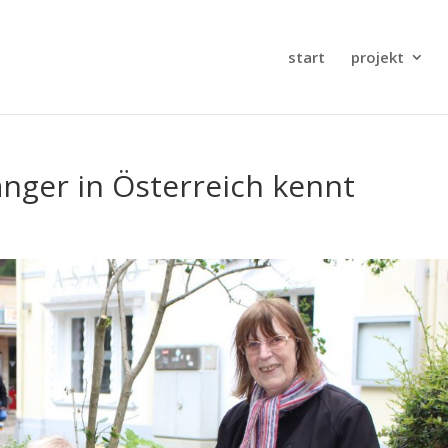
start
projekt
nger in Österreich kennt