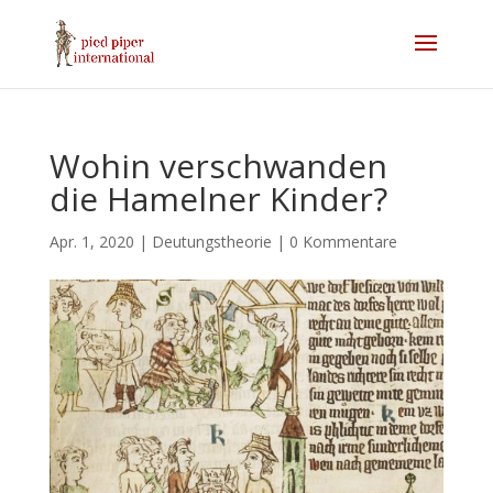
Wohin verschwanden
die Hamelner Kinder?
Apr. 1, 2020
|
Deutungstheorie
|
0 Kommentare