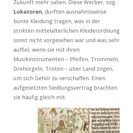
Zukunft mehr sahen. Diese Werber, sog.
Lokatoren,
durften ausnahmsweise
bunte Kleidung tragen, was in der
strikten mittelalterlichen Kleiderordnung
sonst nicht vorgesehen war und was sehr
auffiel, wenn sie mit ihren
Musikinstrumenten – Pfeifen, Trommeln,
Drehorgeln, Tröten – über Land zogen,
um sich Gehör zu verschaffen. Einen
aufgesetzten Siedlungsvertrag brachten
sie häufig gleich mit.