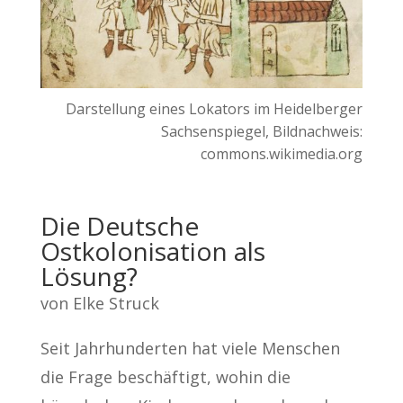
Darstellung eines Lokators im Heidelberger
Sachsenspiegel, Bildnachweis:
commons.wikimedia.org
Die Deutsche
Ostkolonisation als
Lösung?
von Elke Struck
Seit Jahrhunderten hat viele Menschen
die Frage beschäftigt, wohin die