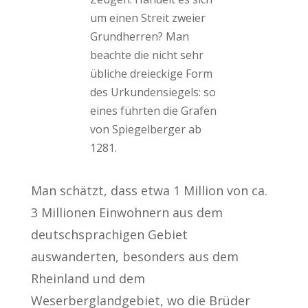
um einen Streit zweier
Grundherren? Man
beachte die nicht sehr
übliche dreieckige Form
des Urkundensiegels: so
eines führten die Grafen
von Spiegelberger ab
1281.
Man schätzt, dass etwa 1 Million von ca.
3 Millionen Einwohnern aus dem
deutschsprachigen Gebiet
auswanderten, besonders aus dem
Rheinland und dem
Weserberglandgebiet, wo die Brüder