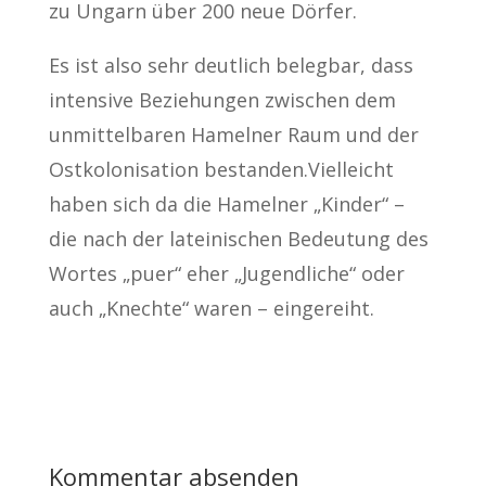
zu Ungarn über 200 neue Dörfer.
Es ist also sehr deutlich belegbar, dass
intensive Beziehungen zwischen dem
unmittelbaren Hamelner Raum und der
Ostkolonisation bestanden.Vielleicht
haben sich da die Hamelner „Kinder“ –
die nach der lateinischen Bedeutung des
Wortes „puer“ eher „Jugendliche“ oder
auch „Knechte“ waren – eingereiht.
Kommentar absenden