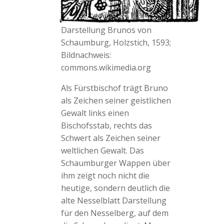
Darstellung Brunos von
Schaumburg, Holzstich, 1593;
Bildnachweis:
commons.wikimedia.org
Als Fürstbischof trägt Bruno
als Zeichen seiner geistlichen
Gewalt links einen
Bischofsstab, rechts das
Schwert als Zeichen seiner
weltlichen Gewalt. Das
Schaumburger Wappen über
ihm zeigt noch nicht die
heutige, sondern deutlich die
alte Nesselblatt Darstellung
für den Nesselberg, auf dem