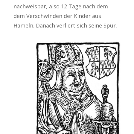
nachweisbar, also 12 Tage nach dem
dem Verschwinden der Kinder aus
Hameln. Danach verliert sich seine Spur.