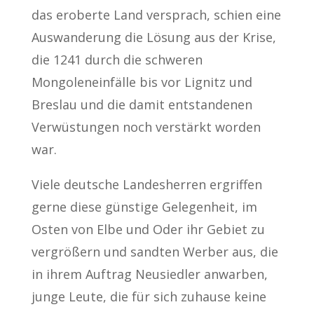
das eroberte Land versprach, schien eine
Auswanderung die Lösung aus der Krise,
die 1241 durch die schweren
Mongoleneinfälle bis vor Lignitz und
Breslau und die damit entstandenen
Verwüstungen noch verstärkt worden
war.
Viele deutsche Landesherren ergriffen
gerne diese günstige Gelegenheit, im
Osten von Elbe und Oder ihr Gebiet zu
vergrößern und sandten Werber aus, die
in ihrem Auftrag Neusiedler anwarben,
junge Leute, die für sich zuhause keine