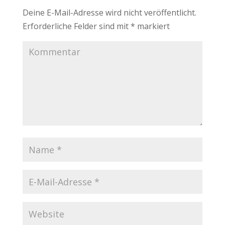
Deine E-Mail-Adresse wird nicht veröffentlicht.
Erforderliche Felder sind mit
*
markiert