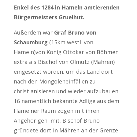
Enkel des 1284 in Hameln amtierenden
Bürgermeisters Gruelhut.
Außerdem war
Graf Bruno von
Schaumburg
(15km westl. von
Hameln)von König Ottokar von Böhmen
extra als Bischof von Olmütz (Mähren)
eingesetzt worden, um das Land dort
nach den Mongoleneinfällen zu
christianisieren und wieder aufzubauen.
16 namentlich bekannte Adlige aus dem
Hamelner Raum zogen mit ihren
Angehörigen mit. Bischof Bruno
gründete dort in Mähren an der Grenze