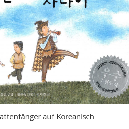
Rattenfänger auf Koreanisch