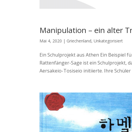
Manipulation – ein alter 
Mai 4, 2020
|
Griechenland
,
Unkategorisiert
Ein Schulprojekt aus Athen Ein Beispiel f
Rattenfänger-Sage ist ein Schulprojekt,
Aersakeio-Tosiseio initiierte. Ihre Schüler