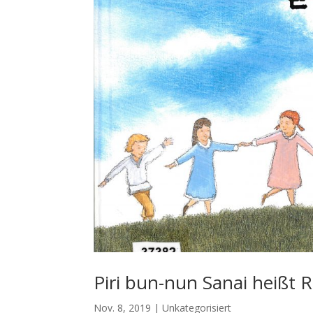
Piri bun-nun Sanai heißt 
Nov. 8, 2019
|
Unkategorisiert