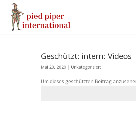
Geschützt: intern: Videos
Mai 20, 2020
|
Unkategorisiert
Um dieses geschützten Beitrag anzusehen