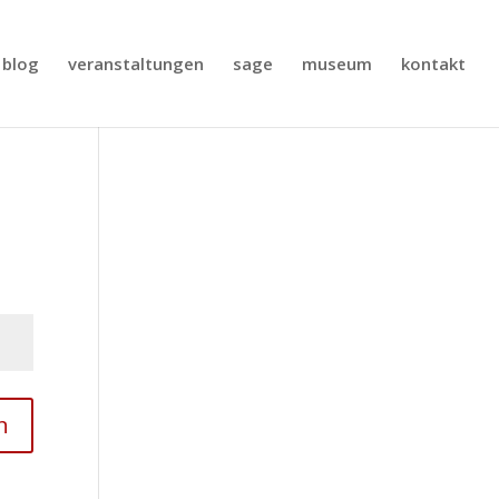
blog
veranstaltungen
sage
museum
kontakt
n