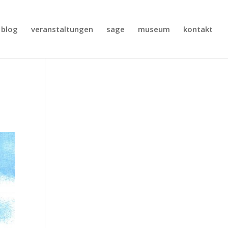
blog
veranstaltungen
sage
museum
kontakt