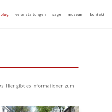
blog
veranstaltungen
sage
museum
kontakt
rs
. Hier gibt es Informationen zum