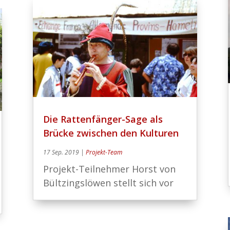
Die Rattenfänger-Sage als
Brücke zwischen den Kulturen
17 Sep. 2019
|
Projekt-Team
Projekt-Teilnehmer Horst von
Bültzingslöwen stellt sich vor