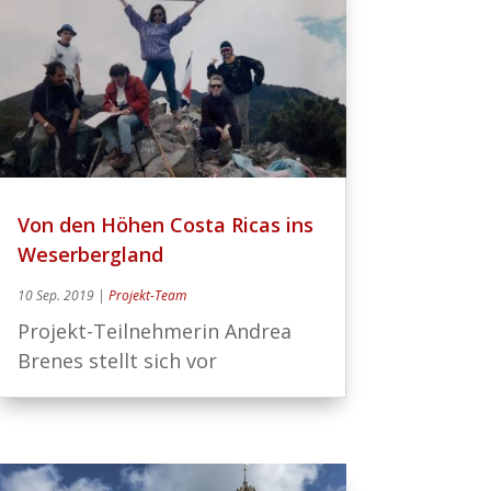
Von den Höhen Costa Ricas ins
Weserbergland
10 Sep. 2019
|
Projekt-Team
Projekt-Teilnehmerin Andrea
Brenes stellt sich vor