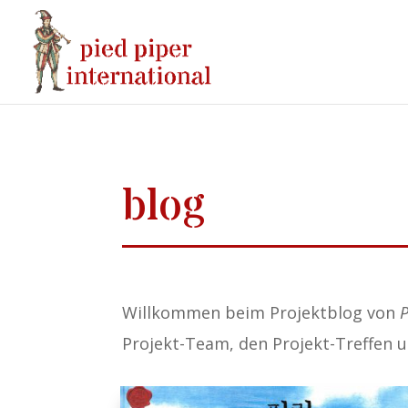
blog
Willkommen beim Projektblog von
P
Projekt-Team, den Projekt-Treffen