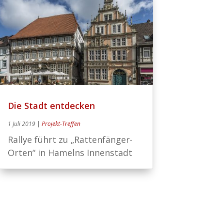
Die Stadt entdecken
1 Juli 2019
|
Projekt-Treffen
Rallye führt zu „Rattenfänger-
Orten“ in Hamelns Innenstadt