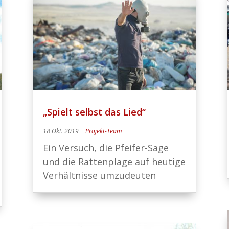
„Spielt selbst das Lied“
18 Okt. 2019
|
Projekt-Team
Ein Versuch, die Pfeifer-Sage
und die Rattenplage auf heutige
Verhältnisse umzudeuten