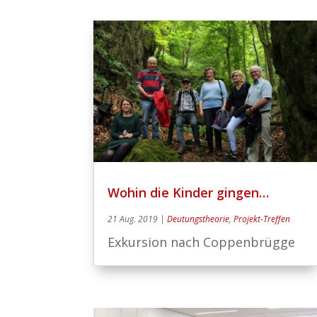
Wohin die Kinder gingen…
21 Aug. 2019
|
Deutungstheorie
,
Projekt-Treffen
Exkursion nach Coppenbrügge