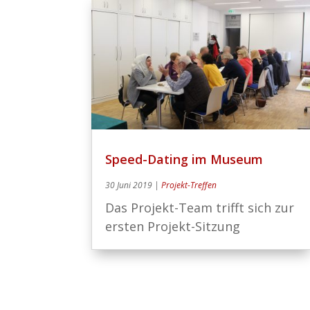
Speed-Dating im Museum
30 Juni 2019
|
Projekt-Treffen
Das Projekt-Team trifft sich zur
ersten Projekt-Sitzung