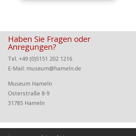
Haben Sie Fragen oder
Anregungen?
Tel. +49 (0)5151 202 1216
E-Mail: museum@hameln.de
Museum Hameln
Osterstraße 8-9
31785 Hameln