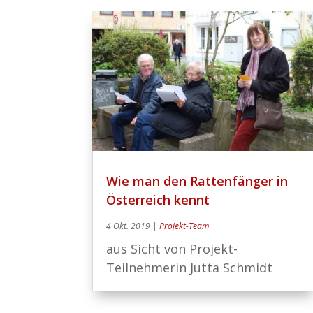
Wie man den Rattenfänger in
Österreich kennt
4 Okt. 2019
|
Projekt-Team
aus Sicht von Projekt-
Teilnehmerin Jutta Schmidt