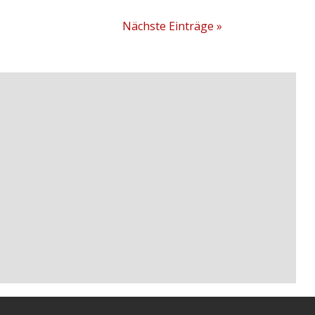
Nächste Einträge »