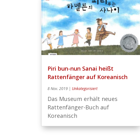
Piri bun-nun Sanai heißt
Rattenfänger auf Koreanisch
8 Nov. 2019
|
Unkategorisiert
Das Museum erhält neues
Rattenfänger-Buch auf
Koreanisch