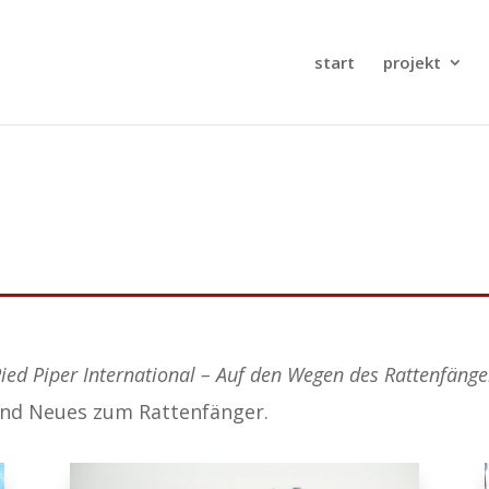
start
projekt
ied Piper International – Auf den Wegen des Rattenfänge
 und Neues zum Rattenfänger.